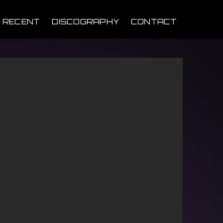
 RECENT
DISCOGRAPHY
CONTACT