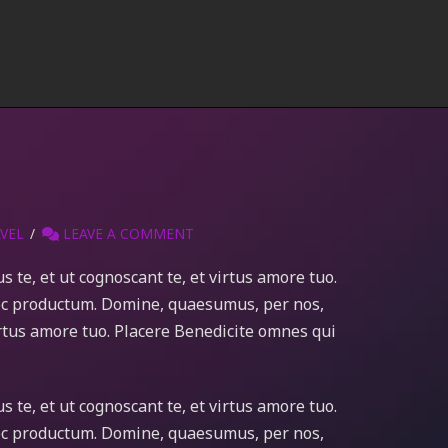
VEL
LEAVE A COMMENT
te, et ut cognoscant te, et virtus amore tuo.
oc productum. Domine, quaesumus, per nos,
virtus amore tuo. Placere Benedicite omnes qui
te, et ut cognoscant te, et virtus amore tuo.
oc productum. Domine, quaesumus, per nos,