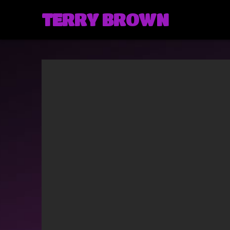
TERRY BROWN