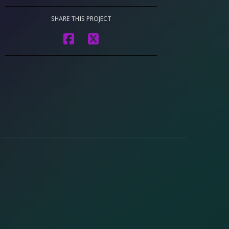
SHARE THIS PROJECT