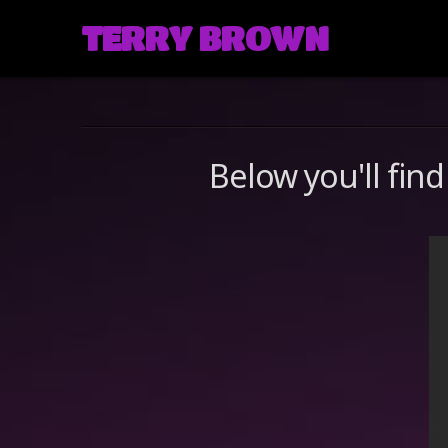
TERRY BROWN
Below you'll find