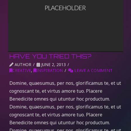
HAVE YOU TRIED THIS?
AUTHOR
JUNE 2, 2013
CREATIVE
,
INSPIRATION
LEAVE A COMMENT
Domine, quaesumus, per nos, glorificamus te, et ut
cognoscant te, et virtus amore tuo. Placere
Benedicite omnes qui utuntur hoc productum.
Domine, quaesumus, per nos, glorificamus te, et ut
cognoscant te, et virtus amore tuo. Placere
Benedicite omnes qui utuntur hoc productum.
Domine, quaesumus, per nos, glorificamus te, et ut